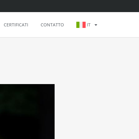
CERTIFICATI
CONTATTO
IT